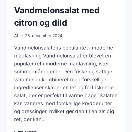
Vandmelonsalat med
citron og dild
Af
28. december 2024
Vandmelonsalatens popularitet i moderne
madlavning Vandmelonsalat er blevet en
populær ret i moderne madlavning, især i
sommermånederne. Den friske og saftige
vandmelon kombineret med forskellige
ingredienser skaber en let og forfriskende
salat, der er perfekt til varme dage. Salaten
kan varieres med forskellige krydderurter
og dressinger, hvilket gør den til en alsidig
ret, der kan…
VANDMELONSALAT