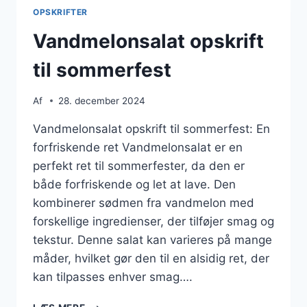
OPSKRIFTER
Vandmelonsalat opskrift
til sommerfest
Af
28. december 2024
Vandmelonsalat opskrift til sommerfest: En
forfriskende ret Vandmelonsalat er en
perfekt ret til sommerfester, da den er
både forfriskende og let at lave. Den
kombinerer sødmen fra vandmelon med
forskellige ingredienser, der tilføjer smag og
tekstur. Denne salat kan varieres på mange
måder, hvilket gør den til en alsidig ret, der
kan tilpasses enhver smag….
VANDMELONSALAT