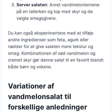
Server salaten
: Anret vandmelonternene
på en tallerken og top med skyr og de
valgte smagsgivere.
Du kan også eksperimentere med at tilføje
andre ingredienser som feta, agurk eller
nødder for at give salaten mere tekstur og
smag. Kombinationen af sød vandmelon og
cremet skyr gør denne salat til en favorit blandt
både børn og voksne.
Variationer af
vandmelonsalat til
forskellige anledninger