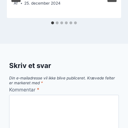
Af
25. december 2024
Skriv et svar
Din e-mailadresse vil ikke blive publiceret.
Krævede felter
er markeret med
*
Kommentar
*