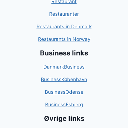
Restaurant
Restauranter
Restaurants in Denmark
Restaurants in Norway
Business links
DanmarkBusiness
BusinessKøbenhavn
BusinessOdense
BusinessEsbjerg
Øvrige links