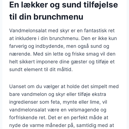
En lækker og sund tilføjelse
til din brunchmenu
Vandmelonsalat med skyr er en fantastisk ret
at inkludere i din brunchmenu. Den er ikke kun
farverig og indbydende, men også sund og
nærende. Med sin lette og friske smag vil den
helt sikkert imponere dine gæster og tilføje et
sundt element til dit måltid.
Uanset om du vælger at holde det simpelt med
bare vandmelon og skyr eller tilføje ekstra
ingredienser som feta, mynte eller lime, vil
vandmelonsalat være en velsmagende og
forfriskende ret. Det er en perfekt måde at
nyde de varme måneder på, samtidig med at