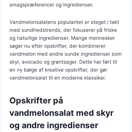
smagspræferencer og ingredienser.
Vandmelonsalatens popularitet er steget i takt
med sundhedstrends, der fokuserer på friske
og naturlige ingredienser. Mange mennesker
søger nu efter opskrifter, der kombinerer
vandmelon med andre sunde ingredienser som
skyr, avocado og grøntsager. Dette har ført til
en ny bølge af kreative opskrifter, der gør
vandmelonsalat til en moderne klassiker.
Opskrifter på
vandmelonsalat med skyr
og andre ingredienser