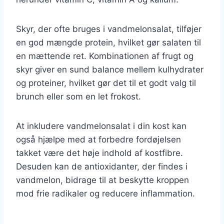
Skyr, der ofte bruges i vandmelonsalat, tilføjer
en god mængde protein, hvilket gør salaten til
en mættende ret. Kombinationen af frugt og
skyr giver en sund balance mellem kulhydrater
og proteiner, hvilket gør det til et godt valg til
brunch eller som en let frokost.
At inkludere vandmelonsalat i din kost kan
også hjælpe med at forbedre fordøjelsen
takket være det høje indhold af kostfibre.
Desuden kan de antioxidanter, der findes i
vandmelon, bidrage til at beskytte kroppen
mod frie radikaler og reducere inflammation.