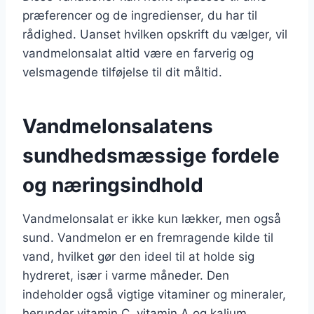
præferencer og de ingredienser, du har til
rådighed. Uanset hvilken opskrift du vælger, vil
vandmelonsalat altid være en farverig og
velsmagende tilføjelse til dit måltid.
Vandmelonsalatens
sundhedsmæssige fordele
og næringsindhold
Vandmelonsalat er ikke kun lækker, men også
sund. Vandmelon er en fremragende kilde til
vand, hvilket gør den ideel til at holde sig
hydreret, især i varme måneder. Den
indeholder også vigtige vitaminer og mineraler,
herunder vitamin C, vitamin A og kalium.