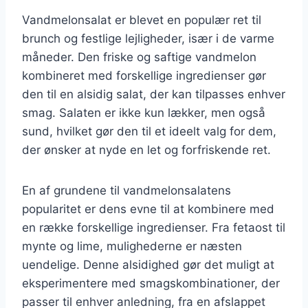
Vandmelonsalat er blevet en populær ret til
brunch og festlige lejligheder, især i de varme
måneder. Den friske og saftige vandmelon
kombineret med forskellige ingredienser gør
den til en alsidig salat, der kan tilpasses enhver
smag. Salaten er ikke kun lækker, men også
sund, hvilket gør den til et ideelt valg for dem,
der ønsker at nyde en let og forfriskende ret.
En af grundene til vandmelonsalatens
popularitet er dens evne til at kombinere med
en række forskellige ingredienser. Fra fetaost til
mynte og lime, mulighederne er næsten
uendelige. Denne alsidighed gør det muligt at
eksperimentere med smagskombinationer, der
passer til enhver anledning, fra en afslappet