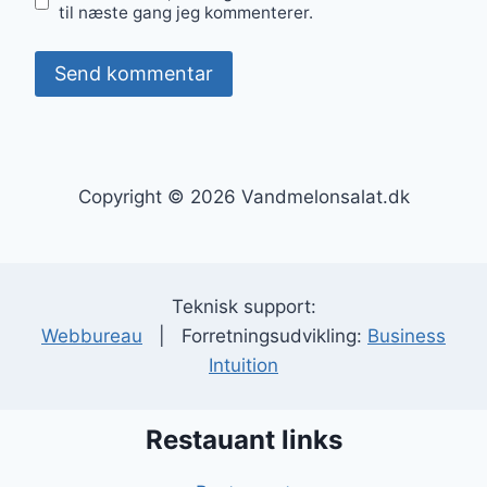
til næste gang jeg kommenterer.
Copyright © 2026 Vandmelonsalat.dk
Teknisk support:
Webbureau
| Forretningsudvikling:
Business
Intuition
Restauant links