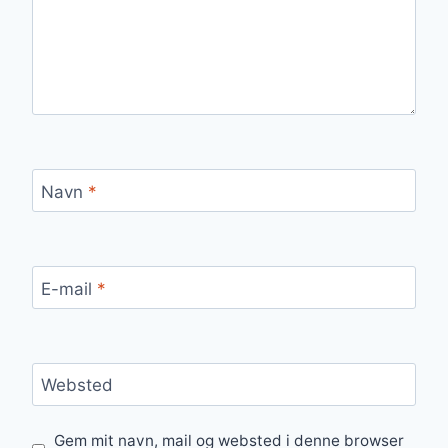
Navn
*
E-mail
*
Websted
Gem mit navn, mail og websted i denne browser