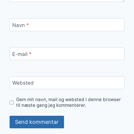
Navn
*
E-mail
*
Websted
Gem mit navn, mail og websted i denne browser
til næste gang jeg kommenterer.