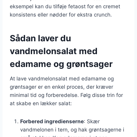
eksempel kan du tilføje fetaost for en cremet
konsistens eller nødder for ekstra crunch.
Sådan laver du
vandmelonsalat med
edamame og grøntsager
At lave vandmelonsalat med edamame og
grøntsager er en enkel proces, der kræver
minimal tid og forberedelse. Følg disse trin for
at skabe en lækker salat:
Forbered ingredienserne
: Skær
vandmelonen i tern, og hak grøntsagerne i