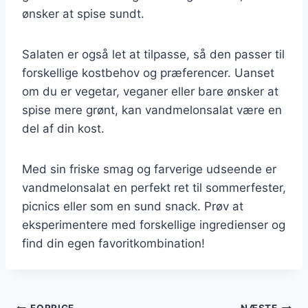
ønsker at spise sundt.
Salaten er også let at tilpasse, så den passer til
forskellige kostbehov og præferencer. Uanset
om du er vegetar, veganer eller bare ønsker at
spise mere grønt, kan vandmelonsalat være en
del af din kost.
Med sin friske smag og farverige udseende er
vandmelonsalat en perfekt ret til sommerfester,
picnics eller som en sund snack. Prøv at
eksperimentere med forskellige ingredienser og
find din egen favoritkombination!