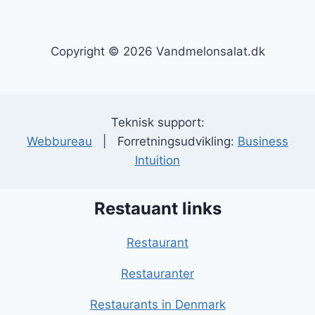
Copyright © 2026 Vandmelonsalat.dk
Teknisk support:
Webbureau
| Forretningsudvikling:
Business
Intuition
Restauant links
Restaurant
Restauranter
Restaurants in Denmark