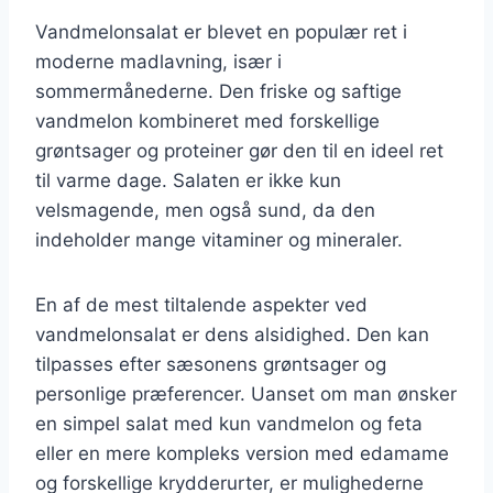
Vandmelonsalat er blevet en populær ret i
moderne madlavning, især i
sommermånederne. Den friske og saftige
vandmelon kombineret med forskellige
grøntsager og proteiner gør den til en ideel ret
til varme dage. Salaten er ikke kun
velsmagende, men også sund, da den
indeholder mange vitaminer og mineraler.
En af de mest tiltalende aspekter ved
vandmelonsalat er dens alsidighed. Den kan
tilpasses efter sæsonens grøntsager og
personlige præferencer. Uanset om man ønsker
en simpel salat med kun vandmelon og feta
eller en mere kompleks version med edamame
og forskellige krydderurter, er mulighederne