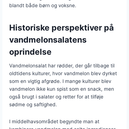
blandt både børn og voksne.
Historiske perspektiver på
vandmelonsalatens
oprindelse
Vandmelonsalat har rødder, der går tilbage til
oldtidens kulturer, hvor vandmelon blev dyrket
som en vigtig afgrøde. I mange kulturer blev
vandmelon ikke kun spist som en snack, men
også brugt i salater og retter for at tilføje
sødme og saftighed.
I middelhavsområdet begyndte man at