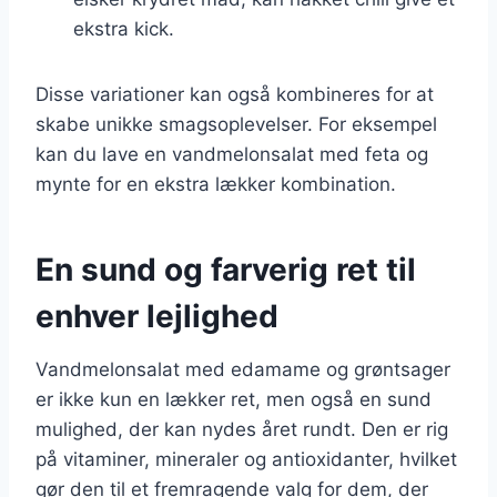
ekstra kick.
Disse variationer kan også kombineres for at
skabe unikke smagsoplevelser. For eksempel
kan du lave en vandmelonsalat med feta og
mynte for en ekstra lækker kombination.
En sund og farverig ret til
enhver lejlighed
Vandmelonsalat med edamame og grøntsager
er ikke kun en lækker ret, men også en sund
mulighed, der kan nydes året rundt. Den er rig
på vitaminer, mineraler og antioxidanter, hvilket
gør den til et fremragende valg for dem, der