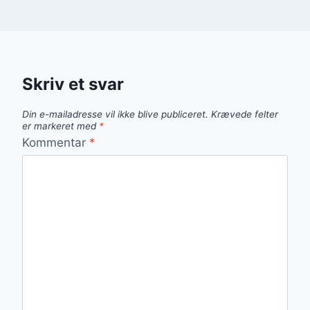
Skriv et svar
Din e-mailadresse vil ikke blive publiceret.
Krævede felter
er markeret med
*
Kommentar
*