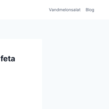
Vandmelonsalat
Blog
feta